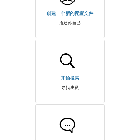
创建一个新的配置文件
描述你自己
开始搜索
寻找成员