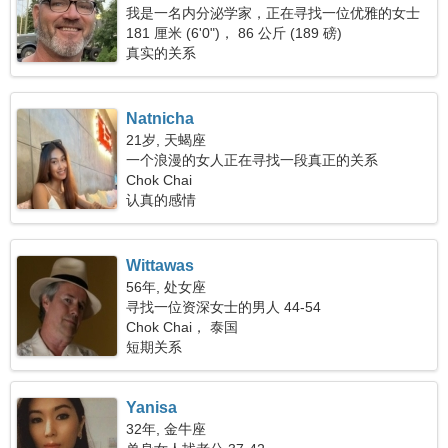
我是一名内分泌学家，正在寻找一位优雅的女士
181 厘米 (6'0")， 86 公斤 (189 磅)
真实的关系
Natnicha
21岁, 天蝎座
一个浪漫的女人正在寻找一段真正的关系
Chok Chai
认真的感情
Wittawas
56年, 处女座
寻找一位资深女士的男人 44-54
Chok Chai， 泰国
短期关系
Yanisa
32年, 金牛座