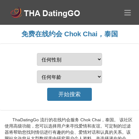
免费在线约会 Chok Chai，泰国
ThaDatingGo 流行的在线约会服务 Chok Chai，泰国。 该社区
使用高级功能，您可以选择用户来寻找爱情和友谊。可定制的过滤
器将帮助您找到情侣进行有趣的约会、爱情对话和认真的关系。该
网站允许您从大型数据库中研究用户个人资料，并选择潜在的会