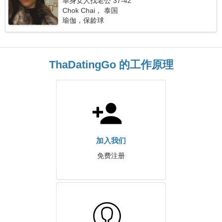
单身女人找老公 37-42
Chok Chai， 泰国
瑜伽，保龄球
ThaDatingGo 的工作原理
加入我们
免费注册