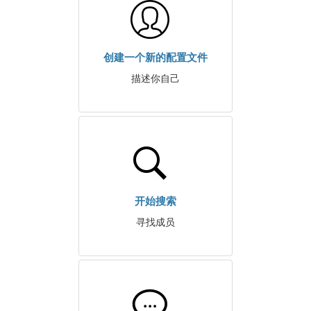
创建一个新的配置文件
描述你自己
开始搜索
寻找成员