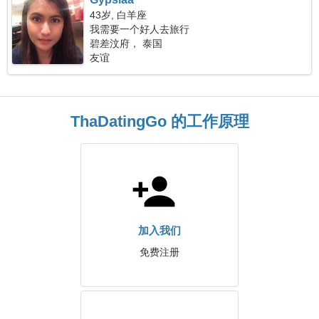
43岁, 白羊座
我需要一个好人去旅行
碧差汶府， 泰国
友谊
ThaDatingGo 的工作原理
加入我们
免费注册