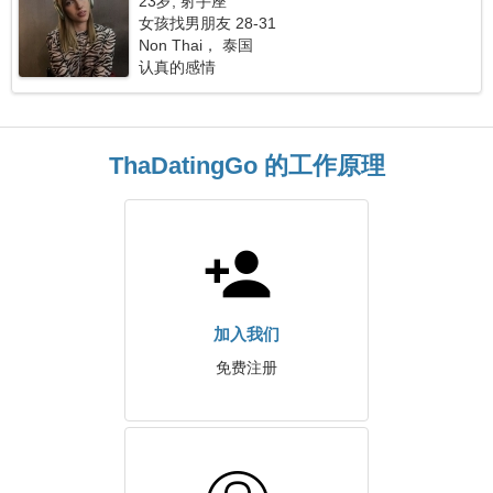
23岁, 射手座
女孩找男朋友 28-31
Non Thai， 泰国
认真的感情
ThaDatingGo 的工作原理
加入我们
免费注册