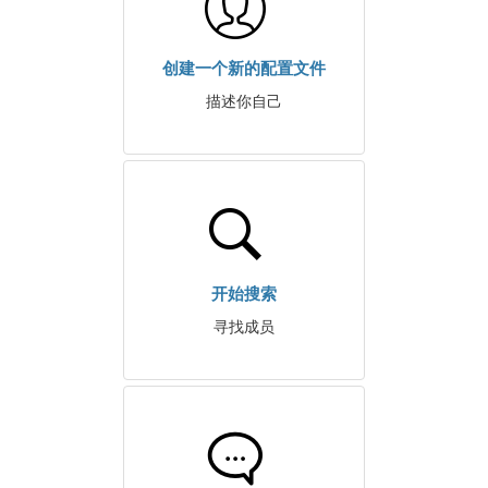
创建一个新的配置文件
描述你自己
开始搜索
寻找成员