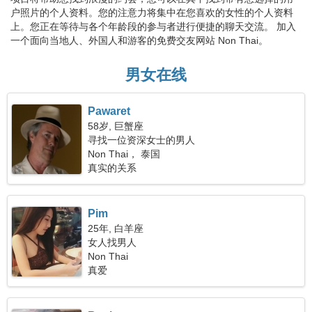
户照片的个人资料。您的注意力将集中在您喜欢的女性的个人资料
上。您正在等待与各个年龄段的参与者进行便捷的聊天交流。 加入
一个面向当地人、外国人和游客的免费交友网站 Non Thai。
男女在线
Pawaret
58岁, 巨蟹座
寻找一位资深女士的男人
Non Thai， 泰国
真实的关系
Pim
25年, 白羊座
女人找男人
Non Thai
真爱