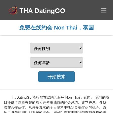
免费在线约会 Non Thai，泰国
ThaDatingGo 流行的在线约会服务 Non Thai，泰国。 我们的项
目提供了选择有趣的熟人并使用独特的约会系统、建立关系、寻找
潜在合作伙伴、从许多真实的个人资料中找到灵魂伴侣的机会。该
项目将帮助您找到浪漫的约会，您可以在其中找到带有您选择的用