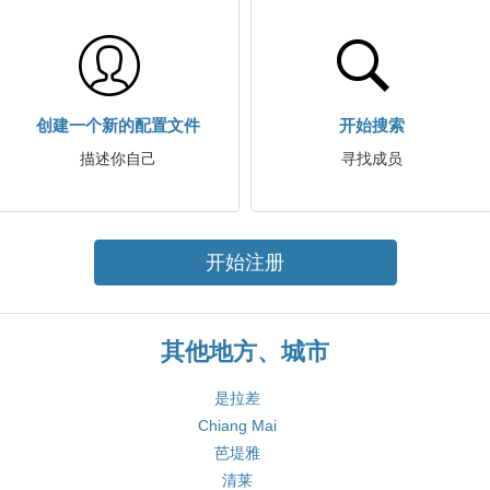
创建一个新的配置文件
开始搜索
描述你自己
寻找成员
开始注册
其他地方、城市
是拉差
Chiang Mai
芭堤雅
清莱