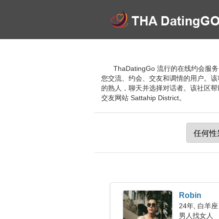
ThaDatingGo 流行的在线约会
您交流、约会、交友和调情的用户。该
的熟人，聊天并选择对话者。该社区帮
交友网站 Sattahip District。
Robin
24年, 白羊座
男人找女人